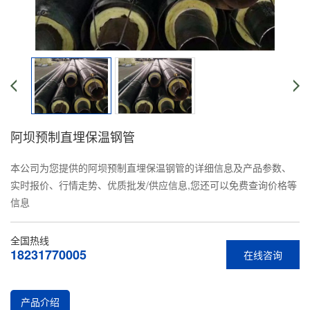
阿坝预制直埋保温钢管
本公司为您提供的阿坝预制直埋保温钢管的详细信息及产品参数、
实时报价、行情走势、优质批发/供应信息,您还可以免费查询价格等
信息
全国热线
18231770005
在线咨询
产品介绍